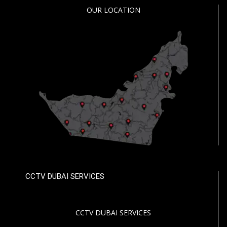
OUR LOCATION
CCTV DUBAI SERVICES
CCTV DUBAI SERVICES