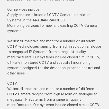
Our services include:
Supply and installation of CCTV Camera Installation
Systems in the ARABIAN RANCHES
Monitoring services for new and existing CCTV Camera
systems.
We install, maintain and monitor a number of different
CCTV technologies ranging from high resolution analogue
to megapixel IP Systems from a range of quality
manufacturers. Our systems include closed circuit CCTV,
off-site monitored CCTV and specialist monitoring
systems designed for fire detection, process control and
other uses.
CCTV
We install, maintain and monitor a number of different
CCTV Camera
ranging from high resolution analogue to
megapixel IP Systems from a range of quality
manufacturers. Our systems include closed circuit CCTV,