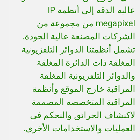
عالية الدقة إلى أنظمة IP
megapixel من مجموعة من
الشركات المصنعة عالية الجودة.
تشمل أنظمتنا الدوائر التلفزيونية
المغلقة ذات الدائرة المغلقة
والدوائر التلفزيونية المغلقة
المراقبة خارج الموقع وأنظمة
المراقبة المتخصصة المصممة
لاكتشاف الحرائق والتحكم في
العمليات والاستخدامات الأخرى.