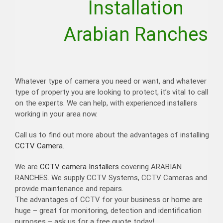
Installation
Arabian Ranches
Whatever type of camera you need or want, and whatever
type of property you are looking to protect, it’s vital to call
on the experts. We can help, with experienced installers
working in your area now.
Call us to find out more about the advantages of installing
CCTV Camera
.
We are
CCTV camera Installers
covering ARABIAN
RANCHES. We supply CCTV Systems, CCTV Cameras and
provide maintenance and repairs.
The advantages of CCTV for your business or home are
huge – great for monitoring, detection and identification
purposes – ask us for a free quote today!