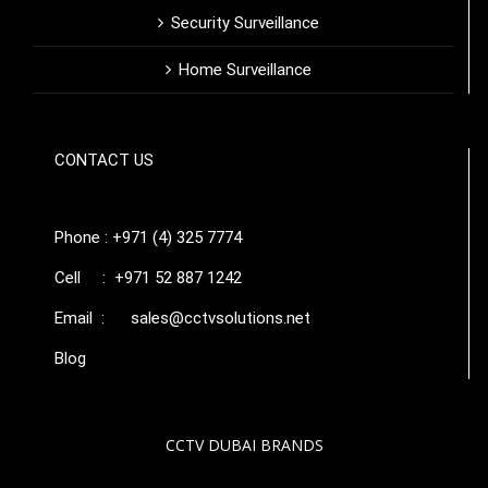
Security Surveillance
Home Surveillance
CONTACT US
Phone : +971 (4) 325 7774
Cell : +971 52 887 1242
Email :
sales@cctvsolutions.net
Blog
CCTV DUBAI BRANDS