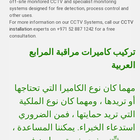
off-site monitored CCTV and specialist monitoring
systems designed for fire detection, process control and
other uses.
For more information on our CCTV Systems, call our
CCTV
installation
experts on +971 52 887 1242 for a free
consultation.
تركيب كاميرات مراقبة المرابع
العربية
مهما كان نوع الكاميرا التي تحتاجها
أو تريدها ، ومهما كان نوع الملكية
التي تريد حمايتها ، فمن الضروري
استدعاء الخبراء. يمكننا المساعدة ،