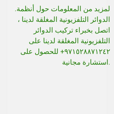
.لمزيد من المعلومات حول أنظمة
الدوائر التلفزيونية المغلقة لدينا ،
اتصل بخبراء تركيب الدوائر
التلفزيونية المغلقة لدينا على
٩٧١٥٢٨٨٧١٢٤٢+ للحصول على
استشارة مجانية.